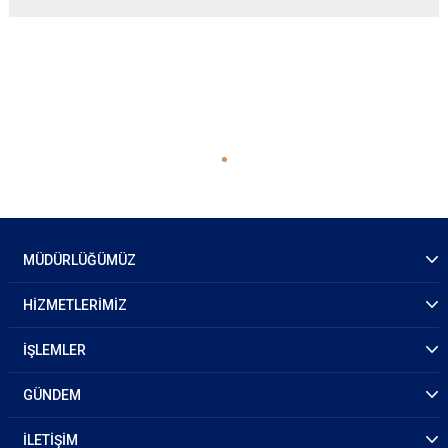
MÜDÜRLÜĞÜMÜZ
HİZMETLERİMİZ
İŞLEMLER
GÜNDEM
İLETİŞİM