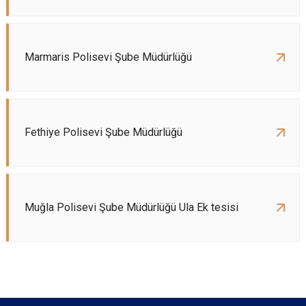
Marmaris Polisevi Şube Müdürlüğü
Fethiye Polisevi Şube Müdürlüğü
Muğla Polisevi Şube Müdürlüğü Ula Ek tesisi