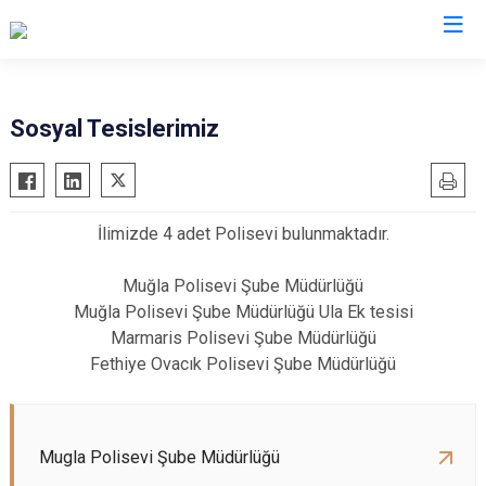
İl Emniyet Müdürlükleri
Sosyal Tesislerimiz
İlimizde 4 adet Polisevi bulunmaktadır.
Muğla Polisevi Şube Müdürlüğü
Muğla Polisevi Şube Müdürlüğü Ula Ek tesisi
Marmaris Polisevi Şube Müdürlüğü
Fethiye Ovacık Polisevi Şube Müdürlüğü
Mugla Polisevi Şube Müdürlüğü