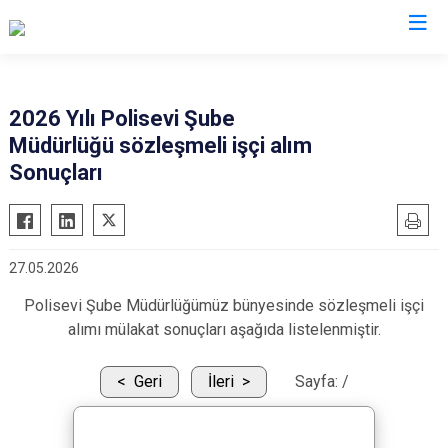
İl Emniyet Müdürlükleri
2026 Yılı Polisevi Şube
Müdürlüğü sözleşmeli işçi alım
Sonuçları
27.05.2026
Polisevi Şube Müdürlüğümüz bünyesinde sözleşmeli işçi
alımı mülakat sonuçları aşağıda listelenmiştir.
Geri
İleri
Sayfa:
/