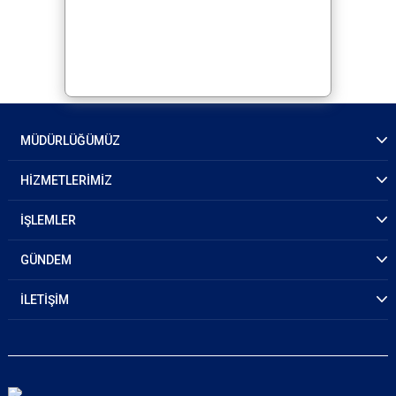
MÜDÜRLÜĞÜMÜZ
HİZMETLERİMİZ
İŞLEMLER
GÜNDEM
İLETİŞİM